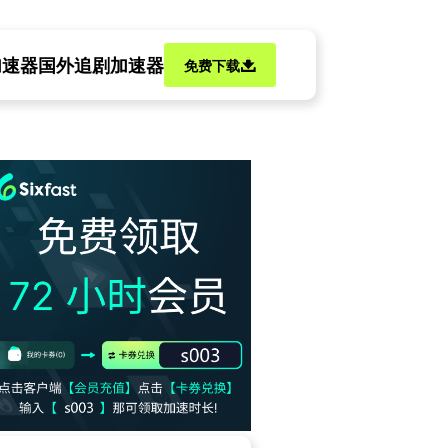
加速器
国外追剧加速器
免费下载