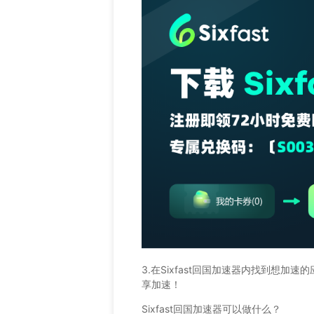
3.在Sixfast回国加速器内找到想加
享加速！
Sixfast回国加速器可以做什么？