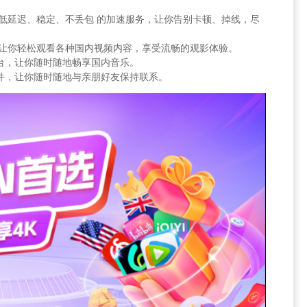
提供 低延迟、稳定、不丢包 的加速服务，让你告别卡顿、掉线，尽
限制，让你轻松观看各种国内视频内容，享受流畅的观影体验。
乐平台，让你随时随地畅享国内音乐。
交软件，让你随时随地与亲朋好友保持联系。