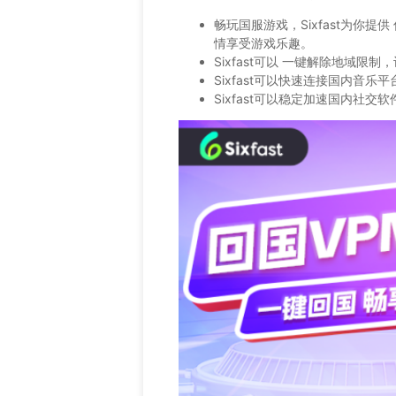
畅玩国服游戏，Sixfast为你
情享受游戏乐趣。
Sixfast可以 一键解除地域
Sixfast可以快速连接国内音
Sixfast可以稳定加速国内社