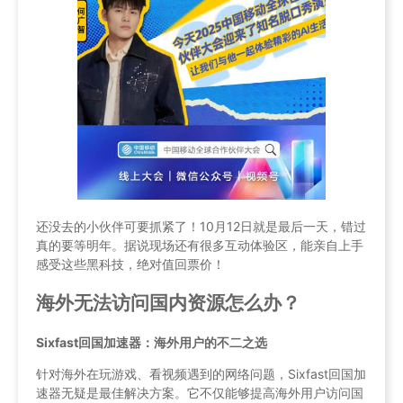
还没去的小伙伴可要抓紧了！10月12日就是最后一天，错过
真的要等明年。据说现场还有很多互动体验区，能亲自上手
感受这些黑科技，绝对值回票价！
海外无法访问国内资源怎么办？
Sixfast回国加速器：海外用户的不二之选
针对海外在玩游戏、看视频遇到的网络问题，Sixfast回国加
速器无疑是最佳解决方案。它不仅能够提高海外用户访问国