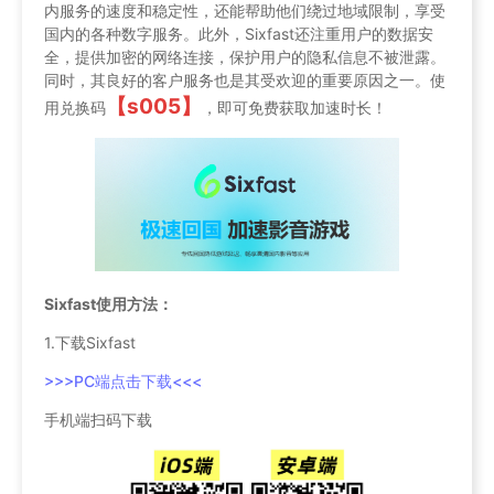
内服务的速度和稳定性，还能帮助他们绕过地域限制，享受
国内的各种数字服务。此外，Sixfast还注重用户的数据安
全，提供加密的网络连接，保护用户的隐私信息不被泄露。
同时，其良好的客户服务也是其受欢迎的重要原因之一。使
【s005】
用兑换码
，即可免费获取加速时长！
Sixfast使用方法：
1.下载Sixfast
>>>PC端点击下载<<<
手机端扫码下载