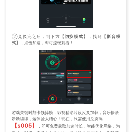
②兑换完之后，到下方
【切换模式】
，找到
【影音模
式】
，点击加速，即可流畅观看！
游戏关键时刻卡顿掉帧，影视精彩片段反复加载，音乐播放
断断续续，这体验太糟心！现在，只需使用兑换码
【s005】
，即可免费获取加速时长，智能优化网络，为