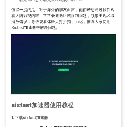
值得一提的是，对于海外的朋友而言，他们若想通过软件观
看大陆影视内容，常常会遭遇区域限制问题，频繁出现区域
播放错误，导致观看体验大打折扣，为此，推荐大家使用
Sixfast加速器来解决问题。
sixfast加速器使用教程
1. 下载sixfast加速器