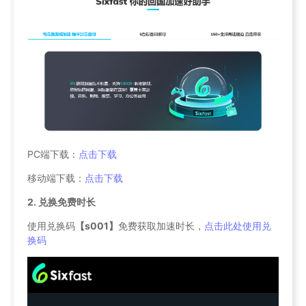
PC端下载：
点击下载
移动端下载：
点击下载
2. 兑换免费时长
使用兑换码
【s001】
免费获取加速时长，
点击此处使用兑
换码