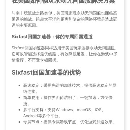
在美国如何畅玩永劫无间国服解决方案
与南非玩流放之路类似，美国玩家玩永劫无间国服也面临高
延迟的挑战。跨越太平洋的距离和复杂的网络环境是造成延
迟的主要原因。
Sixfast回国加速器：你的专属回国通道
Sixfast回国加速器同样适用于美国玩家连接永劫无间国服。
它可以智能选择最优线路，有效降低延迟，让你在游戏中尽
情发挥，不再受卡顿困扰。
Sixfast回国加速器的优势
高速稳定：采用先进的加速技术，提供高速稳定的网
络连接。
简单易用：操作界面简洁明了，一键加速，方便快
捷。
多平台支持：支持Windows、macOS、iOS、
Android等多个平台。
专属节点：提供专属游戏节点，优化游戏加速效果。