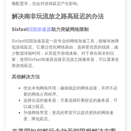
脑配置等，也会对游戏延迟产生影响。
解决南非玩流放之路高延迟的办法
Sixfast
回国加速器
助力突破网络限制
Sixfast回国加速器是一款专业的网络加速工具，能够有效降
低游戏延迟。它通过优化网络路由，选择更优质的线路，减
少数据传输时间，从而提升游戏体验。对于身在南非的玩
家，使用Sixfast加速器连接至流放之路服务器，可以显著改
善游戏延迟。
其他解决方法
优化本地网络环境：确保稳定的网络连接，关闭不必
要的网络占用程序。
选择合适的服务器：尽量选择距离较近的服务器，可
以减少延迟。
升级网络带宽：更高的带宽可以提供更快的网络速
度，降低延迟。