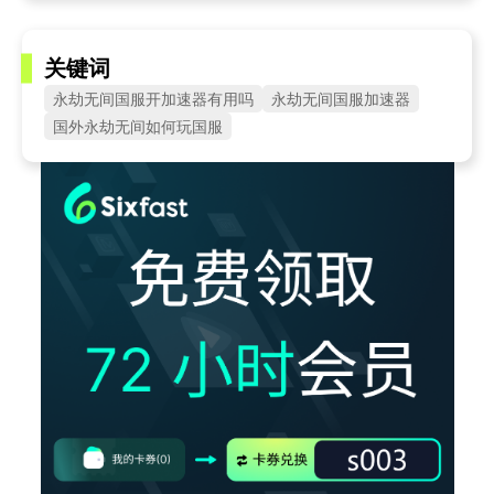
关键词
永劫无间国服开加速器有用吗
永劫无间国服加速器
国外永劫无间如何玩国服