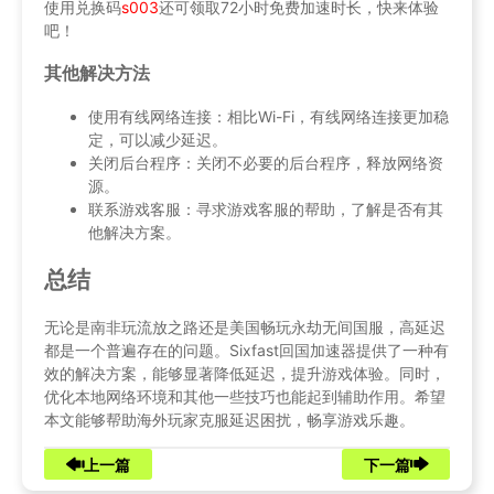
使用兑换码
s003
还可领取72小时免费加速时长，快来体验
吧！
其他解决方法
使用有线网络连接：相比Wi-Fi，有线网络连接更加稳
定，可以减少延迟。
关闭后台程序：关闭不必要的后台程序，释放网络资
源。
联系游戏客服：寻求游戏客服的帮助，了解是否有其
他解决方案。
总结
无论是南非玩流放之路还是美国畅玩永劫无间国服，高延迟
都是一个普遍存在的问题。Sixfast回国加速器提供了一种有
效的解决方案，能够显著降低延迟，提升游戏体验。同时，
优化本地网络环境和其他一些技巧也能起到辅助作用。希望
本文能够帮助海外玩家克服延迟困扰，畅享游戏乐趣。
上一篇
下一篇