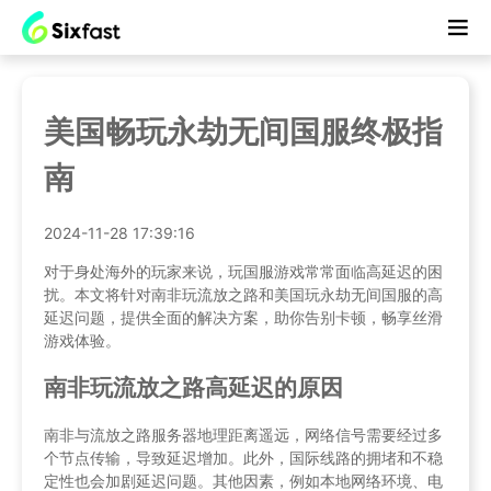
美国畅玩永劫无间国服终极指
南
2024-11-28 17:39:16
对于身处海外的玩家来说，玩国服游戏常常面临高延迟的困
扰。本文将针对南非玩流放之路和美国玩永劫无间国服的高
延迟问题，提供全面的解决方案，助你告别卡顿，畅享丝滑
游戏体验。
南非玩流放之路高延迟的原因
南非与流放之路服务器地理距离遥远，网络信号需要经过多
个节点传输，导致延迟增加。此外，国际线路的拥堵和不稳
定性也会加剧延迟问题。其他因素，例如本地网络环境、电