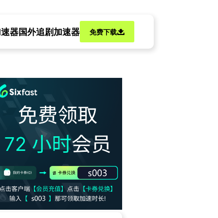
加速器
国外追剧加速器
免费下载
看