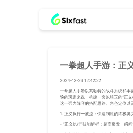
一拳超人手游：正
2024-12-26 12:42:22
一拳超人手游以其独特的战斗系统和丰
验的玩家来说，构建一套以琦玉的“正义
这一强力阵容的搭配思路、角色定位以
1. 正义执行一波流：快速制胜的终极奥
- “正义执行”技能解析：超高爆发，瞬