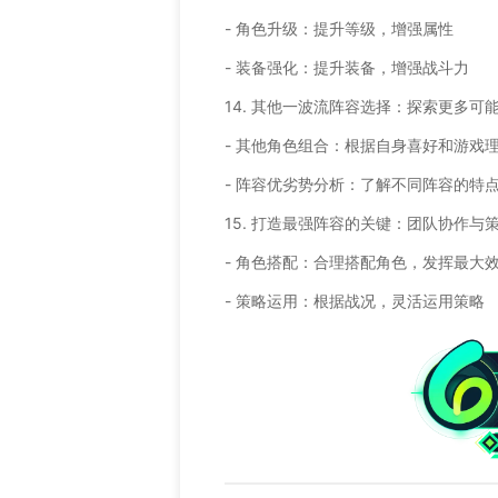
- 角色升级：提升等级，增强属性
- 装备强化：提升装备，增强战斗力
14. 其他一波流阵容选择：探索更多可
- 其他角色组合：根据自身喜好和游戏
- 阵容优劣势分析：了解不同阵容的特
15. 打造最强阵容的关键：团队协作与
- 角色搭配：合理搭配角色，发挥最大
- 策略运用：根据战况，灵活运用策略