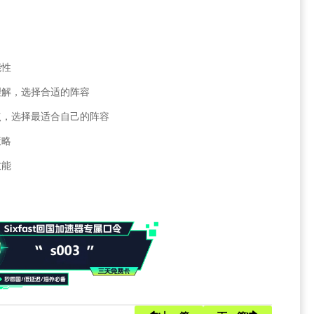
能性
理解，选择合适的阵容
点，选择最适合自己的阵容
策略
效能