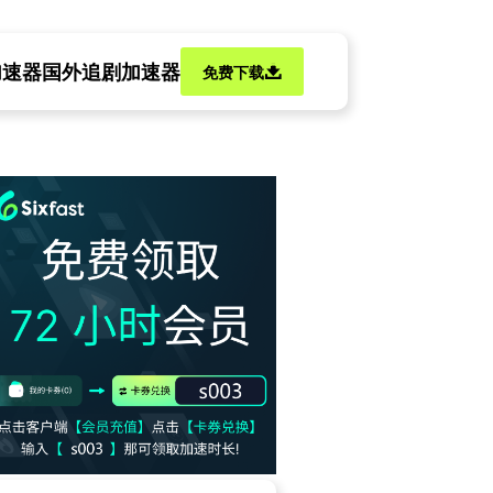
加速器
国外追剧加速器
免费下载