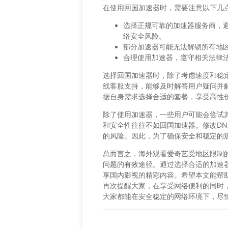
在使用回国加速器时，需要注意以下几
选择正规可靠的加速器服务商，
络安全风险。
部分加速器可能无法解锁所有地
合理使用加速器，遵守相关法律
选择回国加速器时，除了考虑速度和稳定性
线客服支持，能够及时解答用户疑问并解决
据自身需求选择合适的套餐，享受高性
除了使用加速器，一些用户可能会尝试其
和安全性往往不如回国加速器。修改DN
的风险。因此，为了确保安全和稳定的观看
总而言之，海外观看爱奇艺受地区限制的主
问题的有效途径。通过选择合适的加速
享国内影视的精彩内容。希望本文能帮
再次提醒大家，在享受网络便利的同时
大家都能在安全稳定的网络环境下，尽