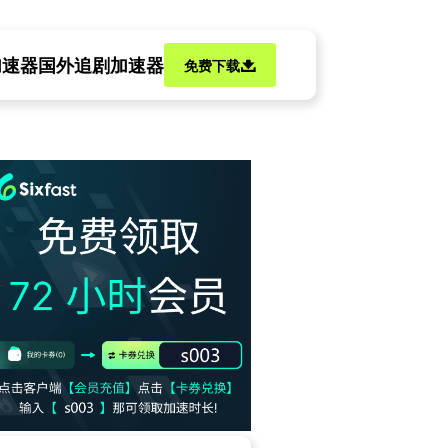
加速器
国外追剧加速器
免费下载