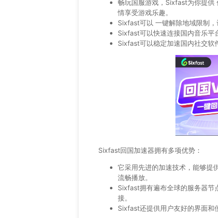
畅玩国服游戏，Sixfast为你
情享受游戏乐趣。
Sixfast可以 一键解除地域
Sixfast可以快速连接国内音
Sixfast可以稳定加速国内社
Sixfast回国加速器拥有多项优势：
它采用先进的加速技术，能够提
流畅播放。
Sixfast拥有遍布全球的服务
接。
Sixfast还提供用户友好的界