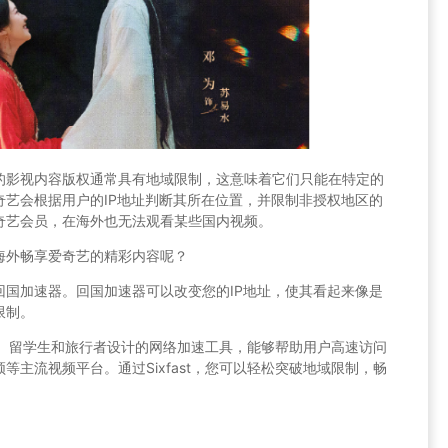
的影视内容版权通常具有地域限制，这意味着它们只能在特定的
奇艺会根据用户的IP地址判断其所在位置，并限制非授权地区的
奇艺会员，在海外也无法观看某些国内视频。
海外畅享爱奇艺的精彩内容呢？
回国加速器。回国加速器可以改变您的IP地址，使其看起来像是
限制。
华人、留学生和旅行者设计的网络加速工具，能够帮助用户高速访问
主流视频平台。通过Sixfast，您可以轻松突破地域限制，畅