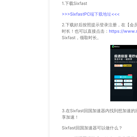
1.下载Sixfast
>>>SixfastPC端下载地址<<<
2.下载好后按照提示登录注册，在【会
时长！也可以直接点击：
https://www.
Sixfast，领取时长。
3.在Sixfast回国加速器内找到想加
享加速！
Sixfast回国加速器可以做什么？