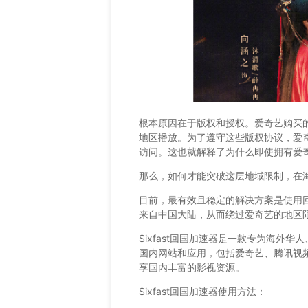
根本原因在于版权和授权。爱奇艺购买
地区播放。为了遵守这些版权协议，爱
访问。这也就解释了为什么即使拥有爱
那么，如何才能突破这层地域限制，在
目前，最有效且稳定的解决方案是使用
来自中国大陆，从而绕过爱奇艺的地区
Sixfast回国加速器是一款专为海外
国内网站和应用，包括爱奇艺、腾讯视频等
享国内丰富的影视资源。
Sixfast回国加速器使用方法：