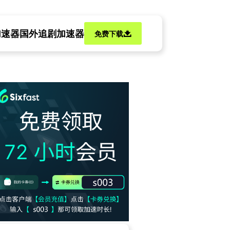
加速器
国外追剧加速器
免费下载