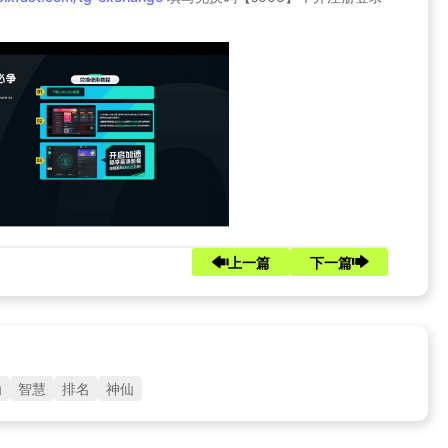
上一篇
下一篇
为
智慧
排名
神仙