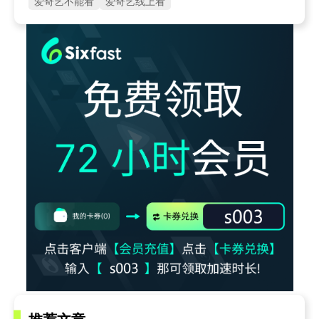
爱奇艺不能看
爱奇艺线上看