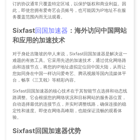
订的协议通常只覆盖特定区域，以保护版权和商业利益。因
此，即使您拥有爱奇艺会员账号，也可能因为IP地址不在服
务覆盖范围内而无法观看。
Sixfast
回国加速器
：海外访问中国网站
和应用的加速技术
对于身处吉隆坡的华人来说，Sixfast回国加速器是解决这一
难题的有效工具。它采用先进的加速技术，通过优化网络路
由和连接节点，将您的IP地址虚拟定位回中国大陆，从而让
您如同身在中国一样访问爱奇艺、腾讯视频等国内流媒体平
台，畅享《三叉戟》等精彩内容。
Sixfast回国加速器的核心技术在于其智能节点选择和动态线
路调整。它会根据您的网络状况和目标网站的服务器位置，
自动选择最优的连接节点，并实时调整线路，确保连接的稳
定性和速度。即使在网络高峰期，也能保证流畅的观看体
验。
Sixfast回国加速器优势