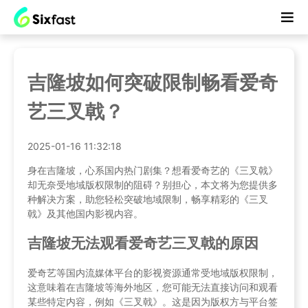
吉隆坡如何突破限制畅看爱奇
艺三叉戟？
2025-01-16 11:32:18
身在吉隆坡，心系国内热门剧集？想看爱奇艺的《三叉戟》
却无奈受地域版权限制的阻碍？别担心，本文将为您提供多
种解决方案，助您轻松突破地域限制，畅享精彩的《三叉
戟》及其他国内影视内容。
吉隆坡无法观看爱奇艺三叉戟的原因
爱奇艺等国内流媒体平台的影视资源通常受地域版权限制，
这意味着在吉隆坡等海外地区，您可能无法直接访问和观看
某些特定内容，例如《三叉戟》。这是因为版权方与平台签