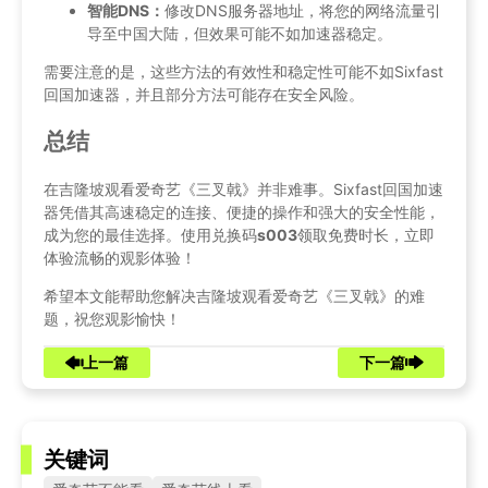
智能DNS：
修改DNS服务器地址，将您的网络流量引
导至中国大陆，但效果可能不如加速器稳定。
需要注意的是，这些方法的有效性和稳定性可能不如Sixfast
回国加速器，并且部分方法可能存在安全风险。
总结
在吉隆坡观看爱奇艺《三叉戟》并非难事。Sixfast回国加速
器凭借其高速稳定的连接、便捷的操作和强大的安全性能，
成为您的最佳选择。使用兑换码
s003
领取免费时长，立即
体验流畅的观影体验！
希望本文能帮助您解决吉隆坡观看爱奇艺《三叉戟》的难
题，祝您观影愉快！
上一篇
下一篇
关键词