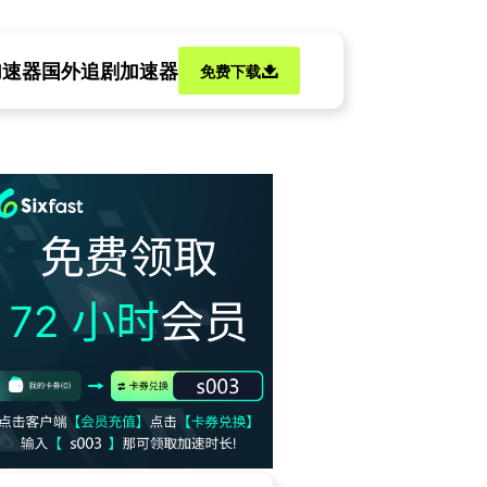
加速器
国外追剧加速器
免费下载