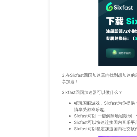
3.在Sixfast回国加速器内找到想加
享加速！
Sixfast回国加速器可以做什么？
畅玩国服游戏，Sixfast为你
情享受游戏乐趣。
Sixfast可以 一键解除地域
Sixfast可以快速连接国内音
Sixfast可以稳定加速国内社