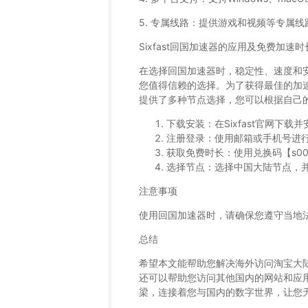
5. 专属线路：提供游戏和视频等专属
Sixfast回国加速器的应用及免费加速时
在选择回国加速器时，稳定性、速度和安全
您值得信赖的选择。为了获得最佳的加速效
提供了多种节点选择，您可以根据自己
下载安装：在Sixfast官网下
注册登录：使用邮箱或手机号进
获取免费时长：使用兑换码【s0
选择节点：选择中国大陆节点，并
注意事项
使用回国加速器时，请确保您遵守当地
总结
希望本文能帮助您解决海外访问淘宝大陆版和
还可以帮助您访问其他国内的网站和应
梁，连接着您与国内的数字世界，让您