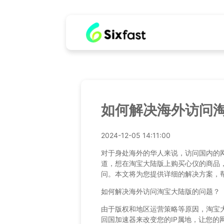
如何解决海外访问
2024-12-05 14:11:00
对于身处海外的华人来说，访问国内的
道，想在淘宝大陆版上购买心仪的商品，
问。本文将为您提供详细的解决方案，
如何解决海外访问淘宝大陆版的问题？
由于版权和地区运营策略等原因，淘宝
回国加速器来改变您的IP属地，让您的网