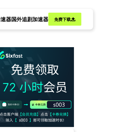
加速器
国外追剧加速器
免费下载