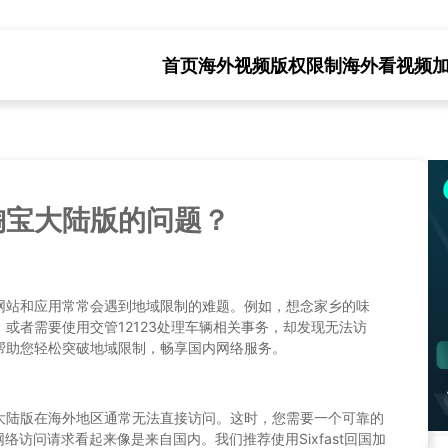
首页
海外视频版权限制
海外看视频
淘宝大陆版的问题？
网站和应用常常会遇到地域限制的难题。例如，想念家乡的味
或者需要使用交管12123处理车辆相关事务，却发现无法访
帮助您轻松突破地域限制，畅享国内网络服务。
大陆版在海外地区通常无法直接访问。这时，您需要一个可靠的
络访问请求看起来像是来自国内。我们推荐使用Sixfast回国加