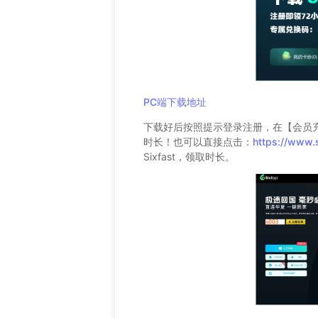
PC端下载地址
下载好后按照提示登录注册，在【会员充
时长！也可以直接点击：
https://www.
Sixfast，领取时长。