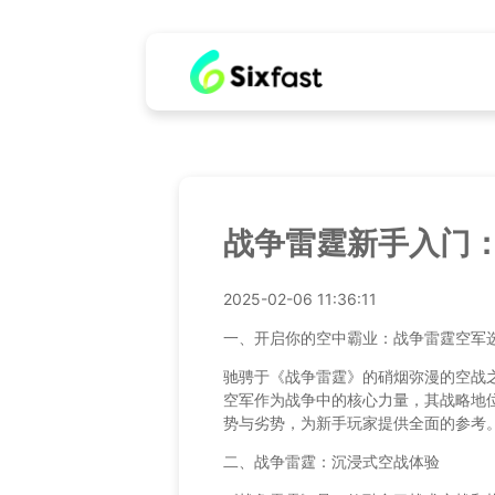
战争雷霆新手入门
2025-02-06 11:36:11
一、开启你的空中霸业：战争雷霆空军
驰骋于《战争雷霆》的硝烟弥漫的空战
空军作为战争中的核心力量，其战略地
势与劣势，为新手玩家提供全面的参考
二、战争雷霆：沉浸式空战体验