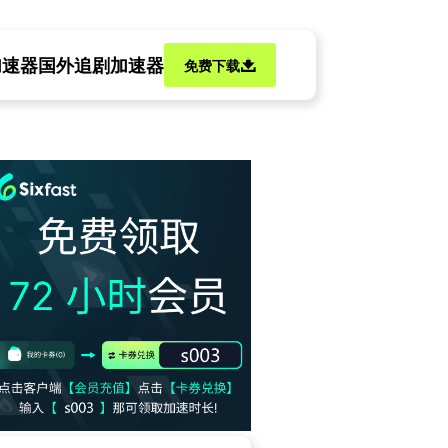
加速器
国外追剧加速器
免费下载