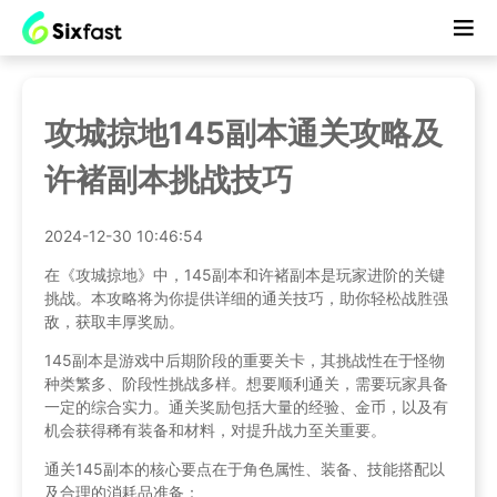
攻城掠地145副本通关攻略及
许褚副本挑战技巧
2024-12-30 10:46:54
在《攻城掠地》中，145副本和许褚副本是玩家进阶的关键
挑战。本攻略将为你提供详细的通关技巧，助你轻松战胜强
敌，获取丰厚奖励。
145副本是游戏中后期阶段的重要关卡，其挑战性在于怪物
种类繁多、阶段性挑战多样。想要顺利通关，需要玩家具备
一定的综合实力。通关奖励包括大量的经验、金币，以及有
机会获得稀有装备和材料，对提升战力至关重要。
通关145副本的核心要点在于角色属性、装备、技能搭配以
及合理的消耗品准备：