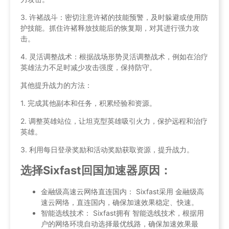
3. 许褚战斗：密切注意许褚的技能预警，及时躲避或使用防
护技能。抓住许褚释放技能后的恢复期，对其进行强力攻
击。
4. 灵活调整战术：根据战场形势灵活调整战术，例如在治疗
英雄法力不足时减少攻击强度，保持防守。
其他提升战力的方法：
1. 完成其他副本和任务，积累经验和资源。
2. 调整英雄站位，让坦克型英雄吸引火力，保护远程和治疗
英雄。
3. 利用每日登录奖励和活动奖励获取资源，提升战力。
选择Sixfast回国加速器原因：
金融级高速云网络直连国内： Sixfast采用 金融级高
速云网络，直连国内，确保加速效果稳定、快速。
智能选线技术： Sixfast拥有 智能选线技术，根据用
户的网络环境自动选择最优线路，确保加速效果最