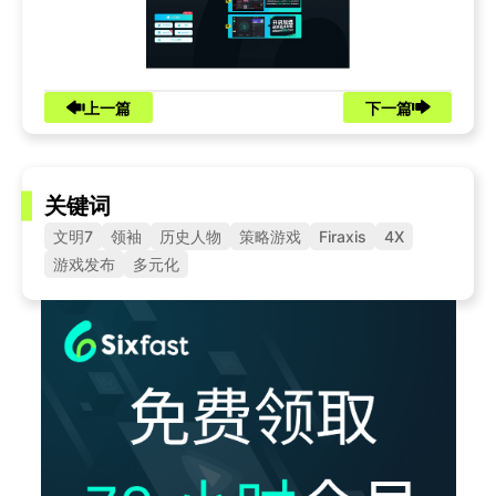
上一篇
下一篇
关键词
文明7
领袖
历史人物
策略游戏
Firaxis
4X
游戏发布
多元化