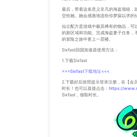
最后，带着这条意义非凡的海盗项链，
交给她。她会感激地送给你梦寐以求的
仙尘配方是游戏中极其稀有的物品，可
的新区域和功能。完成海盗妻子任务，
的冒险之旅中更上一层楼。
Sixfast回国加速器使用方法：
1.下载Sixfast
>>>Sixfast下载地址<<<
2.下载好后按照提示登录注册，在【会
时长！也可以直接点击：
https://www.
Sixfast，领取时长。