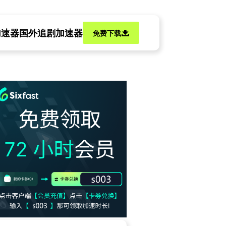
加速器
国外追剧加速器
免费下载