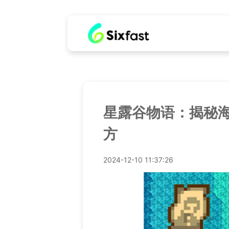
星露谷物语：揭秘
方
2024-12-10 11:37:26