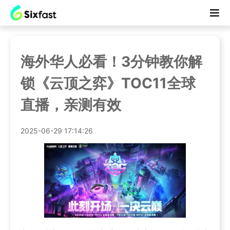
海外华人必看！3分钟教你解
锁《云顶之弈》TOC11全球
直播，亲测有效
2025-06-29 17:14:26