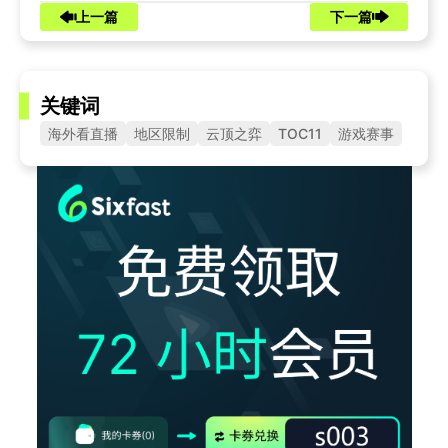
上一篇
下一篇
关键词
海外看直播
地区限制
云顶之弈
TOC11
游戏赛事