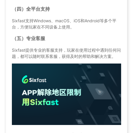
（四）全平台支持
Sixfast支持Windows、macOS、iOS和Android等多个平
台，方便玩家在不同设备上使用。
（五）专业客服
Sixfast提供专业的客服支持，玩家在使用过程中遇到任何问
题，都可以随时联系客服，获得及时的帮助和解决方案。