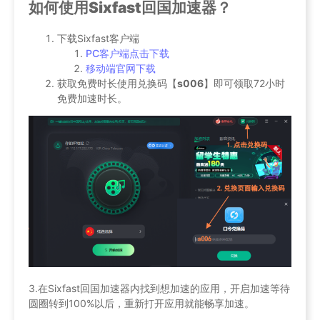
如何使用Sixfast回国加速器？
下载Sixfast客户端
PC客户端点击下载
移动端官网下载
获取免费时长使用兑换码【
s006
】即可领取72小时
免费加速时长。
3.在Sixfast回国加速器内找到想加速的应用，开启加速等待
圆圈转到100%以后，重新打开应用就能畅享加速。