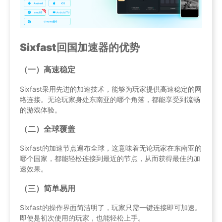
Sixfast回国加速器的优势
（一）高速稳定
Sixfast采用先进的加速技术，能够为玩家提供高速稳定的网
络连接。无论玩家身处东南亚的哪个角落，都能享受到流畅
的游戏体验。
（二）全球覆盖
Sixfast的加速节点遍布全球，这意味着无论玩家在东南亚的
哪个国家，都能轻松连接到最近的节点，从而获得最佳的加
速效果。
（三）简单易用
Sixfast的操作界面简洁明了，玩家只需一键连接即可加速。
即使是初次使用的玩家，也能轻松上手。