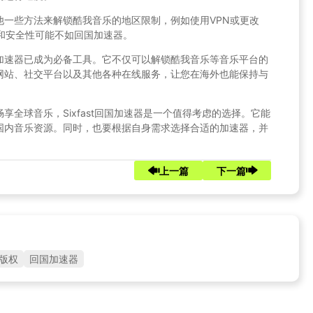
他一些方法来解锁酷我音乐的地区限制，例如使用VPN或更改
和安全性可能不如回国加速器。
加速器已成为必备工具。它不仅可以解锁酷我音乐等音乐平台的
网站、社交平台以及其他各种在线服务，让您在海外也能保持与
全球音乐，Sixfast回国加速器是一个值得考虑的选择。它能
国内音乐资源。同时，也要根据自身需求选择合适的加速器，并
上一篇
下一篇
版权
回国加速器