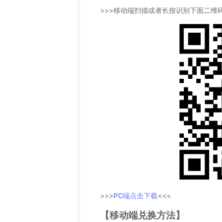
>>>移动端扫描或者长按识别下面二维码
>>>
PC端点击下载
<<<
【移动端兑换方法】