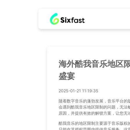
海外酷我音乐地区限制
盛宴
2025-01-21 11:19:35
随着数字音乐的蓬勃发展，音乐平台的
会遇到酷我音乐地区限制的问题，无法
原因，并提供有效的解锁方案，让您无
酷我音乐的地区限制主要源于音乐版权
只能在其授权范围内提供音乐服务。这