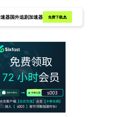
加速器
国外追剧加速器
免费下载