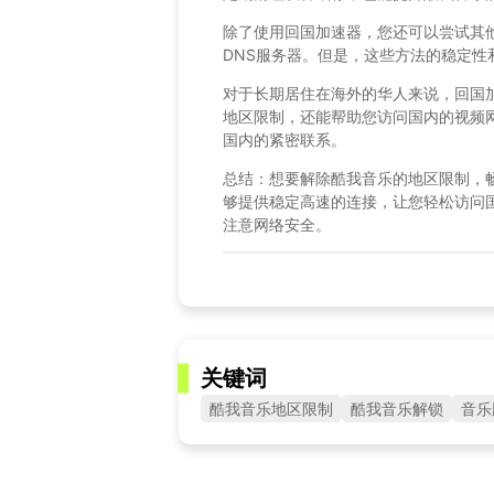
除了使用回国加速器，您还可以尝试其
DNS服务器。但是，这些方法的稳定性
对于长期居住在海外的华人来说，回国
地区限制，还能帮助您访问国内的视频
国内的紧密联系。
总结：想要解除酷我音乐的地区限制，畅享
够提供稳定高速的连接，让您轻松访问
注意网络安全。
关键词
酷我音乐地区限制
酷我音乐解锁
音乐