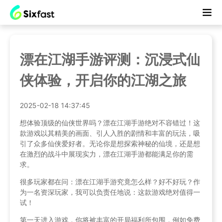
漂在江湖手游评测：沉浸式仙
侠体验，开启你的江湖之旅
2025-02-18 14:37:45
想体验顶级的仙侠世界吗？漂在江湖手游绝对不容错过！这
款游戏以其精美的画面、引人入胜的剧情和丰富的玩法，吸
引了众多仙侠爱好者。无论你是想探索神秘的仙境，还是想
在激烈的战斗中展现实力，漂在江湖手游都能满足你的需
求。
很多玩家都在问：漂在江湖手游究竟怎么样？好不好玩？作
为一名资深玩家，我可以负责任地说：这款游戏绝对值得一
试！
第一天进入游戏，你将被丰富的开局福利所包围，例如免费