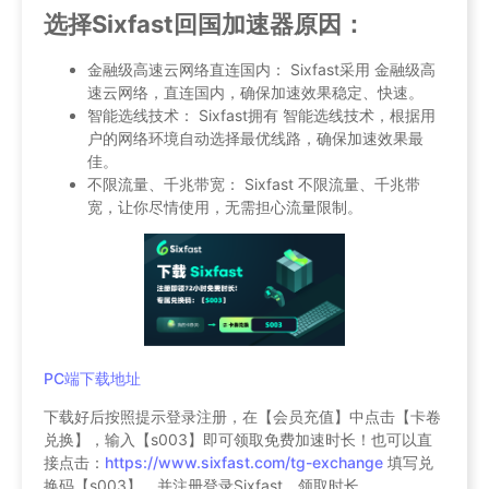
选择Sixfast回国加速器原因：
金融级高速云网络直连国内： Sixfast采用 金融级高
速云网络，直连国内，确保加速效果稳定、快速。
智能选线技术： Sixfast拥有 智能选线技术，根据用
户的网络环境自动选择最优线路，确保加速效果最
佳。
不限流量、千兆带宽： Sixfast 不限流量、千兆带
宽，让你尽情使用，无需担心流量限制。
PC端下载地址
下载好后按照提示登录注册，在【会员充值】中点击【卡卷
兑换】，输入【s003】即可领取免费加速时长！也可以直
接点击：
https://www.sixfast.com/tg-exchange
填写兑
换码【s003】，并注册登录Sixfast，领取时长。