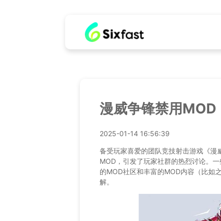
漫威争锋禁用MOD
2025-01-14 16:56:39
备受玩家喜爱的团队竞技射击游戏《漫威
MOD，引发了玩家社群的热烈讨论。
的MOD社区和丰富的MOD内容（比如
解。