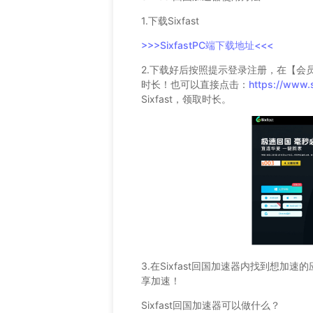
1.下载Sixfast
>>>SixfastPC端下载地址<<<
2.下载好后按照提示登录注册，在【会
时长！也可以直接点击：
https://www.
Sixfast，领取时长。
3.在Sixfast回国加速器内找到想加
享加速！
Sixfast回国加速器可以做什么？