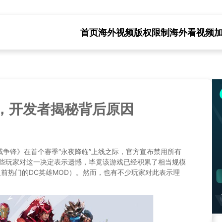
首页
海外视频版权限制
海外看视频
，开发者揭秘背后原因
争锋》在首个赛季“永夜降临”上线之际，官方宣布禁用所有
一些玩家对这一决定表示遗憾，毕竟该游戏已经积累了相当规模
之前热门的DC英雄MOD）。然而，也有不少玩家对此表示理