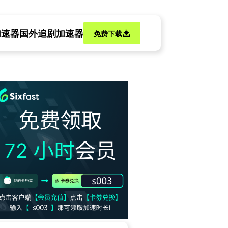
加速器
国外追剧加速器
免费下载