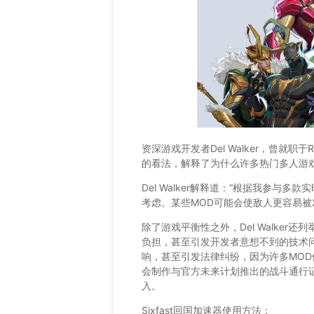
资深游戏开发者Del Walker，曾就职
的看法，解释了为什么许多热门多人游戏
Del Walker解释道：“根据我参与
考虑。某些MOD可能会使敌人更容易被
除了游戏平衡性之外，Del Walke
负担，甚至引发开发者意想不到的技术问
响，甚至引发法律纠纷，因为许多MOD
会制作与官方未来计划推出的战斗通行
入。
Sixfast回国加速器使用方法：