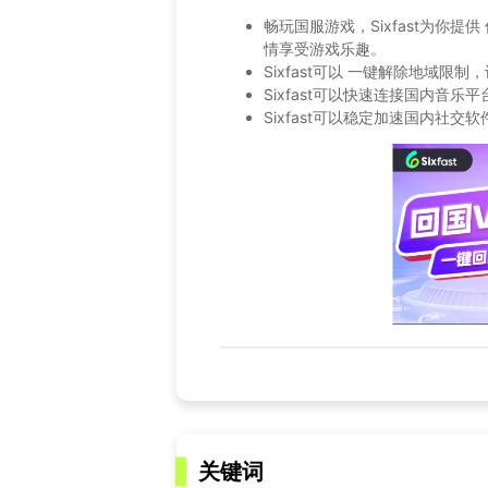
畅玩国服游戏，Sixfast为你
情享受游戏乐趣。
Sixfast可以 一键解除地域
Sixfast可以快速连接国内音
Sixfast可以稳定加速国内社
关键词