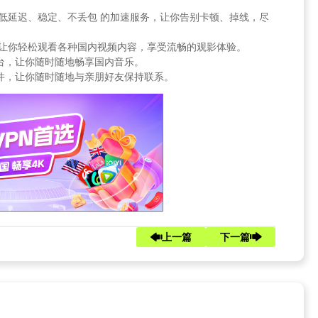
提供 低延迟、稳定、不丢包 的加速服务，让你告别卡顿、掉线，尽
限制，让你轻松观看各种国内视频内容，享受流畅的观影体验。
乐平台，让你随时随地畅享国内音乐。
交软件，让你随时随地与亲朋好友保持联系。
上一篇
下一篇