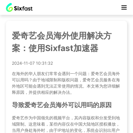
爱奇艺会员海外使用解决方
案：使用Sixfast加速器
2024-11-07 10:31:32
在海外的华人朋友们常常会遇到一个问题：爱奇艺会员海外
可以用吗？由于地域限制和版权问题，爱奇艺会员服务在海
外地区可能会遇到无法正常使用的情况。本文将为您详细解
释原因，并提供相应的解决办法。
导致爱奇艺会员海外可以用吗的原因
爱奇艺作为中国领先的视频平台，其内容版权和分发受到地
域限制。这意味着，某些内容仅在中国大陆地区授权播放，
当用户身处海外时，由于IP地址的变化，系统会识别出用户