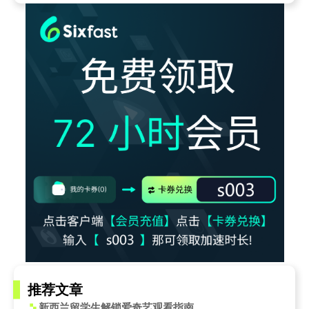
推荐文章
新西兰留学生解锁爱奇艺观看指南