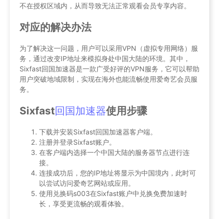
不在授权区域内，从而导致无法正常观看会员专享内容。
对应的解决办法
为了解决这一问题，用户可以采用VPN（虚拟专用网络）服
务，通过改变IP地址来模拟身处中国大陆的环境。其中，
Sixfast回国加速器是一款广受好评的VPN服务，它可以帮助
用户突破地域限制，实现在海外也能流畅使用爱奇艺会员服
务。
Sixfast
回国加速器
使用步骤
下载并安装Sixfast回国加速器客户端。
注册并登录Sixfast账户。
在客户端内选择一个中国大陆的服务器节点进行连
接。
连接成功后，您的IP地址将显示为中国境内，此时可
以尝试访问爱奇艺网站或应用。
使用兑换码s003在Sixfast账户中兑换免费加速时
长，享受更流畅的观看体验。