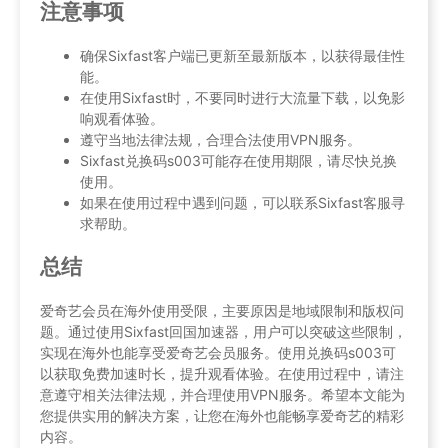
注意事项
确保Sixfast客户端已更新至最新版本，以获得最佳性
能。
在使用Sixfast时，不要同时进行大流量下载，以免影
响观看体验。
遵守当地法律法规，合理合法使用VPN服务。
Sixfast兑换码s003可能存在使用期限，请尽快兑换
使用。
如果在使用过程中遇到问题，可以联系Sixfast客服寻
求帮助。
总结
爱奇艺会员在海外使用受限，主要原因是地域限制和版权问
题。通过使用Sixfast回国加速器，用户可以突破这些限制，
实现在海外也能享受爱奇艺会员服务。使用兑换码s003可
以获取免费加速时长，提升观看体验。在使用过程中，请注
意遵守相关法律法规，并合理使用VPN服务。希望本文能为
您提供实用的解决方案，让您在海外也能畅享爱奇艺的精彩
内容。