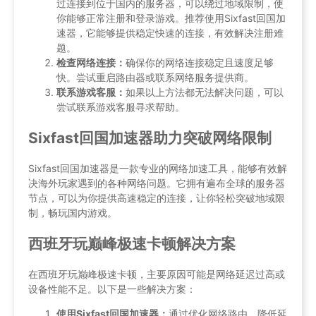
过连接到位于国内的服务器，可以绕过地域限制，使
你能够正常注册和登录游戏。推荐使用Sixfast回国加
速器，它能够提供稳定快速的连接，有效解决注册难
题。
检查网络连接：
确保你的网络连接稳定且速度足够
快。尝试重启路由器或联系网络服务提供商。
联系游戏客服：
如果以上方法都无法解决问题，可以
尝试联系游戏客服寻求帮助。
Sixfast回国加速器助力突破网络限制
Sixfast回国加速器是一款专业的网络加速工具，能够有效解
决海外玩家遇到的各种网络问题。它拥有遍布全球的服务器
节点，可以为你提供高速稳定的连接，让你轻松突破地域限
制，畅玩国内游戏。
西班牙玩巅峰极速卡顿解决方案
在西班牙玩巅峰极速卡顿，主要原因可能是网络延迟过高或
设备性能不足。以下是一些解决方案：
使用Sixfast回国加速器：
通过优化网络路由，降低延