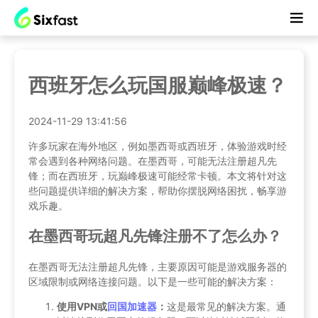
西班牙怎么玩国服巅峰极速？
2024-11-29 13:41:56
许多玩家在海外地区，例如墨西哥或西班牙，体验游戏时经
常会遇到各种网络问题。在墨西哥，可能无法注册超凡先
锋；而在西班牙，玩巅峰极速可能经常卡顿。本文将针对这
些问题提供详细的解决方案，帮助你摆脱网络困扰，畅享游
戏乐趣。
在墨西哥玩超凡先锋注册不了怎么办？
在墨西哥无法注册超凡先锋，主要原因可能是游戏服务器的
区域限制或网络连接问题。以下是一些可能的解决方案：
使用VPN或
回国加速器
：
这是最常见的解决方案。通