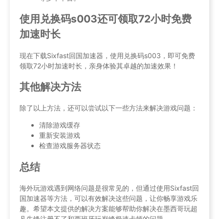
使用兑换码s003还可领取72小时免费
加速时长
现在下载Sixfast回国加速器，使用兑换码s003，即可免费
领取72小时加速时长，亲身体验其卓越的加速效果！
其他解决方法
除了以上方法，还可以尝试以下一些方法来解决游戏问题：
清除游戏缓存
重新安装游戏
检查游戏服务器状态
总结
海外玩游戏遇到网络问题是很常见的，但通过使用Sixfast回
国加速器等方法，可以有效解决这些问题，让你畅享游戏乐
趣。希望本文提供的解决方案能够帮助你解决在墨西哥玩超
凡先锋注册不了和西班牙玩巅峰极速卡顿的问题。