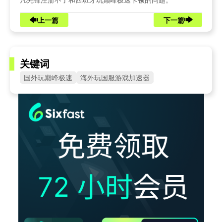
上一篇
下一篇
关键词
国外玩巅峰极速
海外玩国服游戏加速器