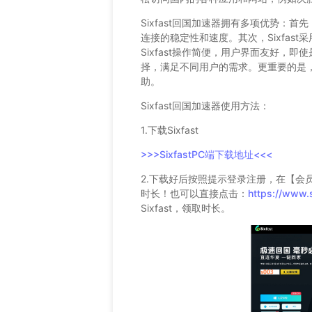
Sixfast回国加速器拥有多项优势：
连接的稳定性和速度。其次，Sixfas
Sixfast操作简便，用户界面友好，即
择，满足不同用户的需求。更重要的是，S
助。
Sixfast回国加速器使用方法：
1.下载Sixfast
>>>SixfastPC端下载地址<<<
2.下载好后按照提示登录注册，在【会
时长！也可以直接点击：
https://www.
Sixfast，领取时长。