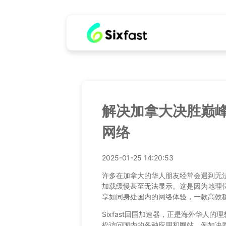
解决加拿大决胜巅
网络
2025-01-25 14:20:53
许多在加拿大的华人朋友经常会遇到无
加载缓慢甚至无法显示。这是因为地理
享如同身处国内的网络体验，一款高效
Sixfast回国加速器，正是海外华人
松访问国内的各种应用和网站，例如决