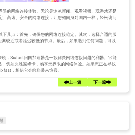
享无界限的网络连接体验。无论是浏览新闻、观看视频、玩游戏还是
供稳定、高速、安全的网络连接，让您如同身处国内一样，轻松访问
注意以下几点：首先，确保您的网络连接稳定。其次，选择合适的服
距离较近或者延迟较低的节点。最后，如果遇到任何问题，可以
，Sixfast回国加速器是一款解决网络连接问题的利器。它能
站，例如决胜巅峰卡，畅享无界限的网络体验。如果您正在寻找
xfast，相信它会给您带来惊喜。
上一篇
下一篇
器