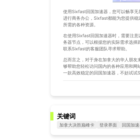
使用Sixfast回国加速器，您可以畅
进行商务办公，Sixfast都能为您提
所需的各种资源。
在使用Sixfast回国加速器时，需要
务器节点，可以根据您的实际需求选择
联系Sixfast的客服团队寻求帮助。
总而言之，对于身在加拿大的华人朋友来说
够帮助您轻松访问国内的各种应用和网
一款高效稳定的回国加速器，不妨试试Si
关键词
加拿大决胜巅峰卡
登录界面
回国加速