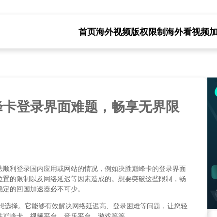
首页
海外视频版权限制
海外看视频
峰卡登录界面难题，畅享无界限
法顺利登录国内应用或网站的情况，例如决胜巅峰卡的登录界面
位置的限制以及网络延迟等因素造成的。想要突破这些限制，畅
稳定的回国加速器必不可少。
的理想选择。它能够有效解决网络延迟高、登录困难等问题，让您轻
胜巅峰卡、视频平台、音乐平台、游戏等等。