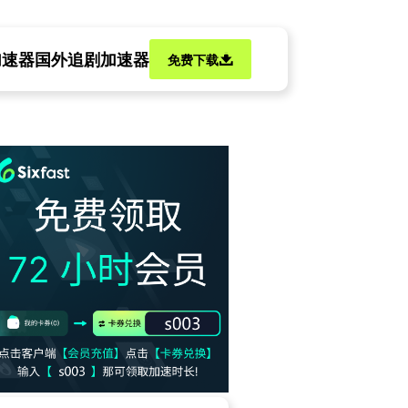
加速器
国外追剧加速器
免费下载