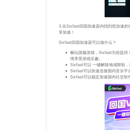
3.在Sixfast回国加速器内找到想加
享加速！
Sixfast回国加速器可以做什么？
畅玩国服游戏，Sixfast为你
情享受游戏乐趣。
Sixfast可以 一键解除地域
Sixfast可以快速连接国内音
Sixfast可以稳定加速国内社