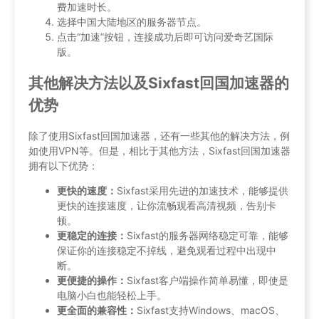
费加速时长。
选择中国大陆地区的服务器节点。
点击“加速”按钮，连接成功后即可访问爱奇艺国际
版。
其他解决方法以及Sixfast回国加速器的
优势
除了使用Sixfast回国加速器，还有一些其他的解决方法，例
如使用VPN等。但是，相比于其他方法，Sixfast回国加速器
拥有以下优势：
更快的速度：
Sixfast采用先进的加速技术，能够提供
更快的连接速度，让你流畅观看高清视频，告别卡
顿。
更稳定的连接：
Sixfast的服务器网络稳定可靠，能够
保证你的连接稳定不掉线，避免观看过程中出现中
断。
更便捷的操作：
Sixfast客户端操作简单易懂，即使是
电脑小白也能轻松上手。
更全面的兼容性：
Sixfast支持Windows、macOS、