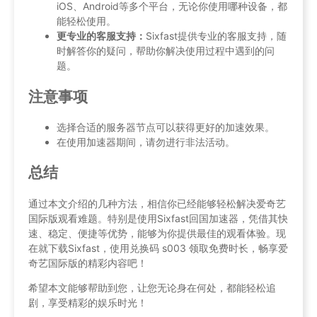
iOS、Android等多个平台，无论你使用哪种设备，都
能轻松使用。
更专业的客服支持：
Sixfast提供专业的客服支持，随
时解答你的疑问，帮助你解决使用过程中遇到的问
题。
注意事项
选择合适的服务器节点可以获得更好的加速效果。
在使用加速器期间，请勿进行非法活动。
总结
通过本文介绍的几种方法，相信你已经能够轻松解决爱奇艺
国际版观看难题。特别是使用Sixfast回国加速器，凭借其快
速、稳定、便捷等优势，能够为你提供最佳的观看体验。现
在就下载Sixfast，使用兑换码 s003 领取免费时长，畅享爱
奇艺国际版的精彩内容吧！
希望本文能够帮助到您，让您无论身在何处，都能轻松追
剧，享受精彩的娱乐时光！