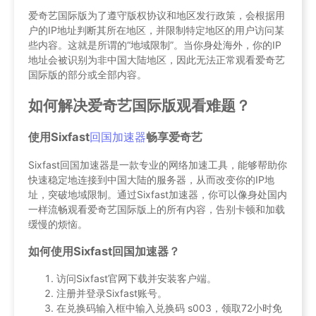
爱奇艺国际版为了遵守版权协议和地区发行政策，会根据用
户的IP地址判断其所在地区，并限制特定地区的用户访问某
些内容。这就是所谓的“地域限制”。当你身处海外，你的IP
地址会被识别为非中国大陆地区，因此无法正常观看爱奇艺
国际版的部分或全部内容。
如何解决爱奇艺国际版观看难题？
使用Sixfast
回国加速器
畅享爱奇艺
Sixfast回国加速器是一款专业的网络加速工具，能够帮助你
快速稳定地连接到中国大陆的服务器，从而改变你的IP地
址，突破地域限制。通过Sixfast加速器，你可以像身处国内
一样流畅观看爱奇艺国际版上的所有内容，告别卡顿和加载
缓慢的烦恼。
如何使用Sixfast回国加速器？
访问Sixfast官网下载并安装客户端。
注册并登录Sixfast账号。
在兑换码输入框中输入兑换码 s003，领取72小时免