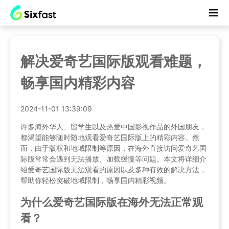
解决爱奇艺国际版观看难题，
畅享国内精彩内容
2024-11-01 13:39:09
许多海外华人、留学生以及热爱中国影视作品的外国朋友，
都渴望能够随时随地观看爱奇艺国际版上的精彩内容。然
而，由于版权和地域限制等原因，在海外直接访问爱奇艺国
际版常常会遇到无法播放、加载缓慢等问题。本文将详细介
绍爱奇艺国际版无法观看的原因以及多种有效的解决方法，
帮助你轻松突破地域限制，畅享国内精彩视频。
为什么爱奇艺国际版在海外无法正常观
看？