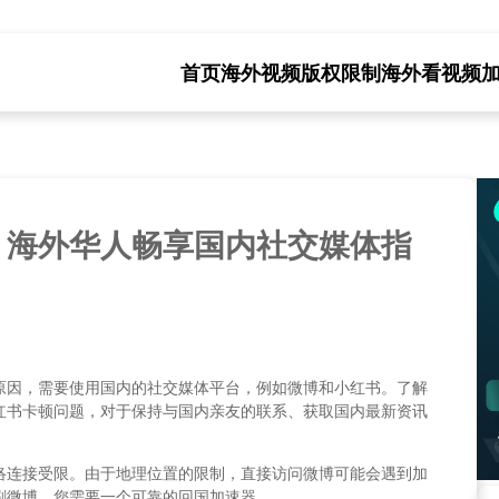
首页
海外视频版权限制
海外看视频
：海外华人畅享国内社交媒体指
原因，需要使用国内的社交媒体平台，例如微博和小红书。了解
红书卡顿问题，对于保持与国内亲友的联系、获取国内最新资讯
络连接受限。由于地理位置的限制，直接访问微博可能会遇到加
刷微博，您需要一个可靠的回国加速器。