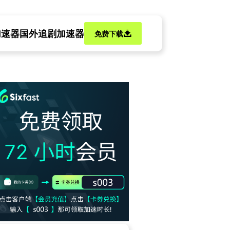
加速器
国外追剧加速器
免费下载