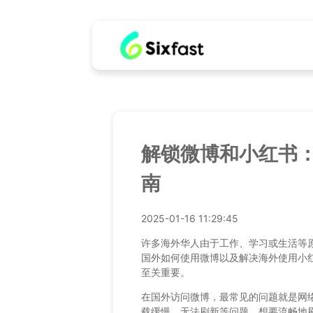
解锁微博和小红书
南
2025-01-16 11:29:45
许多海外华人由于工作、学习或生活等
国外如何使用微博以及解决海外使用小
至关重要。
在国外访问微博，最常见的问题就是网
载缓慢、无法刷新等问题。想要流畅地