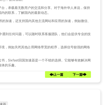
平台，承载着无数用户的交流和分享。对于海外华人来说，保持
国内的联系，了解国内的最新动态。
小红书的加速，还支持国内其他主流网站和应用的加速，例如微信、
过程中遇到任何问题，可以随时联系客服团队，他们会提供专业的技
环境，例如关闭其他占用网络带宽的程序，选择信号较强的网络
，Sixfast回国加速器是一个不错的选择。它能够有效解决网
媒体的乐趣。
上一篇
下一篇
速器