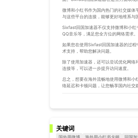
微博和小红书作为国内热门的社交媒体
与这些平台的连接，能够更好地维系与
Sixfast回国加速器不仅支持微博和
QQ音乐等，满足您全方位的网络需求。
如果您在使用Sixfast回国加速器的
术支持，帮助您解决问题。
除了使用加速器，还可以尝试优化网络
连接等，可以进一步提升访问速度。
总之，想要在海外流畅地使用微博和小红书
络延迟和卡顿问题，让您畅享国内社交
关键词
国外用微博
海外用小红书卡顿
回国加