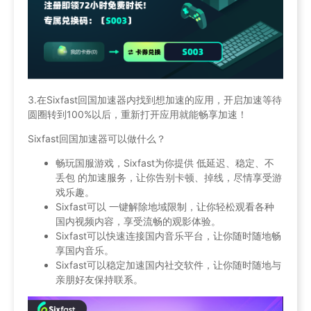
3.在Sixfast回国加速器内找到想加速的应用，开启加速等待
圆圈转到100%以后，重新打开应用就能畅享加速！
Sixfast回国加速器可以做什么？
畅玩国服游戏，Sixfast为你提供 低延迟、稳定、不
丢包 的加速服务，让你告别卡顿、掉线，尽情享受游
戏乐趣。
Sixfast可以 一键解除地域限制，让你轻松观看各种
国内视频内容，享受流畅的观影体验。
Sixfast可以快速连接国内音乐平台，让你随时随地畅
享国内音乐。
Sixfast可以稳定加速国内社交软件，让你随时随地与
亲朋好友保持联系。