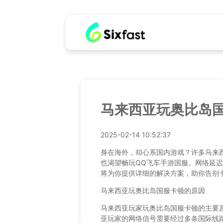
马来西亚玩奥比岛国服
2025-02-14 10:52:37
身在海外，却心系国内游戏？许多马来
也渴望畅玩QQ飞车手游国服。网络延
将为你提供详细的解决方案，助你告别
马来西亚玩奥比岛国服卡顿的原因
马来西亚玩家玩奥比岛国服卡顿的主要
亚玩家的网络信号需要经过多条国际线