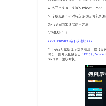
4. 多平台支持：支持Windows、Mac
5. 专线服务：针对特定游戏提供专属
Sixfast回国加速器使用方法：
1.下载Sixfast
>>>SixfastPC端下载地址<<<
2.下载好后按照提示登录注册，在【会
时长！也可以直接点击：
https://www.
Sixfast，领取时长。