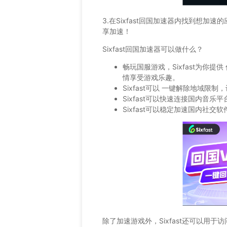
3.在Sixfast回国加速器内找到想加
享加速！
Sixfast回国加速器可以做什么？
畅玩国服游戏，Sixfast为你
情享受游戏乐趣。
Sixfast可以 一键解除地域
Sixfast可以快速连接国内音
Sixfast可以稳定加速国内社
除了加速游戏外，Sixfast还可以用