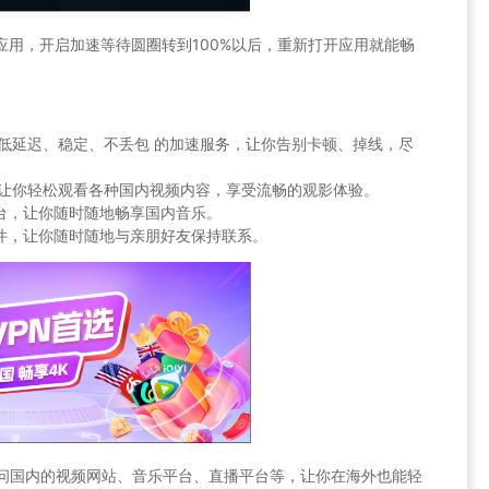
速的应用，开启加速等待圆圈转到100%以后，重新打开应用就能畅
提供 低延迟、稳定、不丢包 的加速服务，让你告别卡顿、掉线，尽
限制，让你轻松观看各种国内视频内容，享受流畅的观影体验。
乐平台，让你随时随地畅享国内音乐。
交软件，让你随时随地与亲朋好友保持联系。
于访问国内的视频网站、音乐平台、直播平台等，让你在海外也能轻