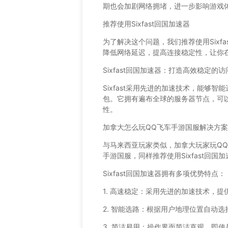
期也会加剧网络拥堵，进一步影响游戏
推荐使用Sixfast回国加速器
为了解决这个问题，我们推荐使用Sixfa
降低网络延迟，提高连接稳定性，让你
Sixfast回国加速器：打造高效稳定的
Sixfast采用先进的加速技术，能够
包。它拥有遍布全球的服务器节点，可
性。
加拿大怎么玩QQ飞车手游国服解决方案
与马来西亚玩家类似，加拿大玩家玩Q
手游国服，同样推荐使用Sixfast回国
Sixfast回国加速器拥有多项优势特点：
1. 高速稳定：采用先进的加速技术，
2. 智能选路：根据用户地理位置自动
3. 简洁易用：操作界面简洁直观，即