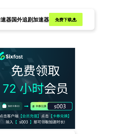
加速器
国外追剧加速器
免费下载