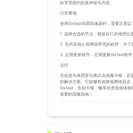
松享受国内的各种娱乐内容。
注意事项
使用Sixfast回国加速器时，需要注意
1. 选择合适的节点：根据自己的地理
2. 关闭其他占用网络带宽的程序：为
3. 定期更新软件：定期更新Sixfas
总结
无论是马来西亚玩奥比岛国服卡顿，还是加
的解决方案。它能够有效降低网络延迟
Sixfast，告别卡顿，畅享丝滑游戏
喜爱的国服游戏！