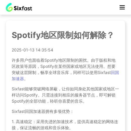
Spotify地区限制如何解除？
2025-01-13 14:35:54
许多用户也面临着Spotify地区限制的困扰。由于版权和地
区政策等原因，Spotify在某些国家或地区无法使用。想要
突破这层限制，畅享全球音乐库，同样可以使用Sixfast
回国
加速器
。
Sixfast能够突破网络屏蔽，让你如同身处其他国家或地区一
样访问Spotify。只需连接到相应的服务器节点，即可解锁
Spotify的全部功能，聆听你喜爱的音乐。
Sixfast回国加速器拥有多项优势：
1. 高速稳定：采用先进的加速技术，提供高速稳定的网络连
接，保证流畅的游戏和音乐体验。