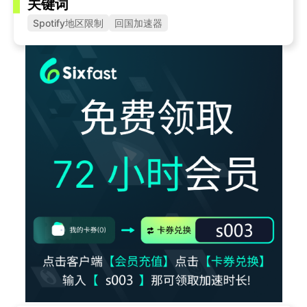
关键词
Spotify地区限制
回国加速器