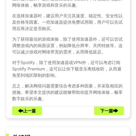
网络体验，畅享游戏和音乐的乐趣。
在选择加速器时，建议用户关注其速度、稳定性、安全性以
及价格等因素。一些加速器提供免费试用期，用户可以先试
用后再决定是否购买。
为了获得最佳的游戏体验，除了使用加速器外，还可以尝试
调整游戏内的画面设置，例如降低分辨率、关闭特效等。这
可以减少游戏对网络带宽的需求，从而降低延迟。
对于Spotify，除了使用加速器或VPN外，还可以考虑订阅
Spotify Premium，这可以让你下载音乐离线收听，从而避
免受到地区限制的影响。
总之，解决网络问题需要综合考虑多种因素，并采取相应的
措施。希望本文提供的建议能够帮助你提升网络体验，畅享
数字娱乐的乐趣。
上一篇
下一篇