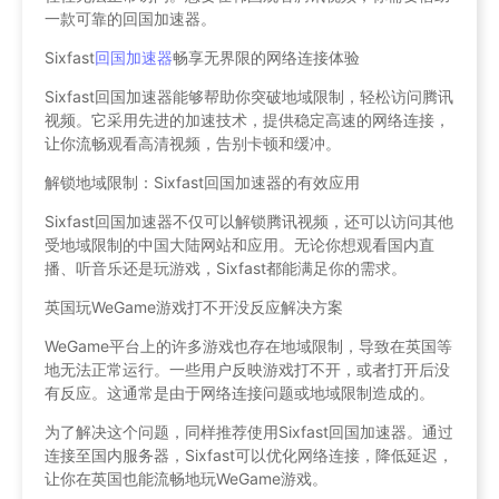
一款可靠的回国加速器。
Sixfast
回国加速器
畅享无界限的网络连接体验
Sixfast回国加速器能够帮助你突破地域限制，轻松访问腾讯
视频。它采用先进的加速技术，提供稳定高速的网络连接，
让你流畅观看高清视频，告别卡顿和缓冲。
解锁地域限制：Sixfast回国加速器的有效应用
Sixfast回国加速器不仅可以解锁腾讯视频，还可以访问其他
受地域限制的中国大陆网站和应用。无论你想观看国内直
播、听音乐还是玩游戏，Sixfast都能满足你的需求。
英国玩WeGame游戏打不开没反应解决方案
WeGame平台上的许多游戏也存在地域限制，导致在英国等
地无法正常运行。一些用户反映游戏打不开，或者打开后没
有反应。这通常是由于网络连接问题或地域限制造成的。
为了解决这个问题，同样推荐使用Sixfast回国加速器。通过
连接至国内服务器，Sixfast可以优化网络连接，降低延迟，
让你在英国也能流畅地玩WeGame游戏。