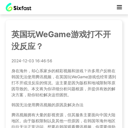
英国玩WeGame游戏打不开
没反应？
2024-12-03 16:46:56
身在海外，却心系家乡的精彩视频和游戏？许多用户反映在
韩国无法使用腾讯视频，在英国玩WeGame游戏也经常遇到
打不开或没反应的情况。这主要是因为版权和地域限制等原
因导致的。本文将为你详细分析问题根源，并提供有效的解
决方案，助你轻松解决这些困扰。
韩国无法使用腾讯视频的原因及解决办法
腾讯视频拥有大量的影视资源，但其服务主要面向中国大陆
地区。由于版权限制以及其他一些原因，在韩国等海外地区
往往无法正常访问。想要在韩国观看腾讯视频，你需要借助