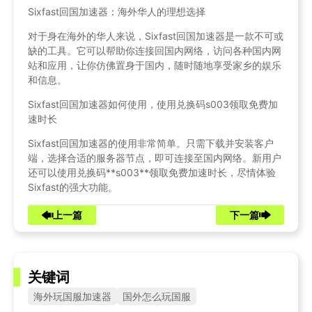
Sixfast回国加速器：海外华人的理想选择
对于身在海外的华人来说，Sixfast回国加速器是一款不可或
缺的工具。它可以帮助你连接回国内网络，访问各种国内网
站和应用，让你仿佛置身于国内，随时随地享受家乡的娱乐
和信息。
Sixfast回国加速器如何使用，使用兑换码s003领取免费加
速时长
Sixfast回国加速器的使用非常简单。只需下载并安装客户
端，选择合适的服务器节点，即可连接至国内网络。新用户
还可以使用兑换码**s003**领取免费加速时长，尽情体验
Sixfast的强大功能。
上一篇
下一篇
关键词
海外玩国服加速器
国外怎么玩国服