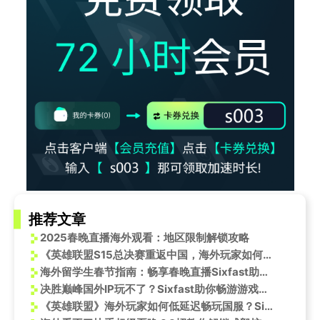
推荐文章
2025春晚直播海外观看：地区限制解锁攻略
《英雄联盟S15总决赛重返中国，海外玩家如何用Sixfast解锁观赛？》
海外留学生春节指南：畅享春晚直播Sixfast助你无忧
决胜巅峰国外IP玩不了？Sixfast助你畅游游戏世界
《英雄联盟》海外玩家如何低延迟畅玩国服？Sixfast一键加速教程