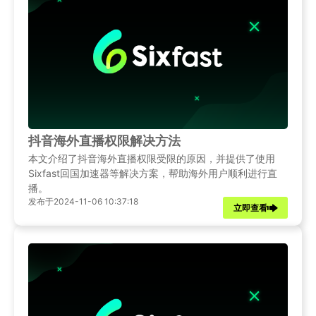
抖音海外直播权限解决方法
本文介绍了抖音海外直播权限受限的原因，并提供了使用
Sixfast回国加速器等解决方案，帮助海外用户顺利进行直
播。
发布于2024-11-06 10:37:18
立即查看