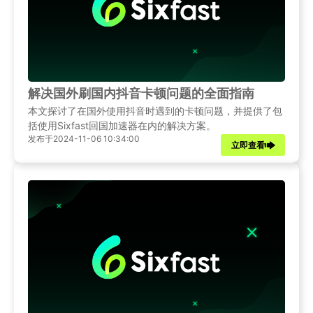
解决国外刷国内抖音卡顿问题的全面指南
本文探讨了在国外使用抖音时遇到的卡顿问题，并提供了包
括使用Sixfast回国加速器在内的解决方案。
发布于2024-11-06 10:34:00
立即查看