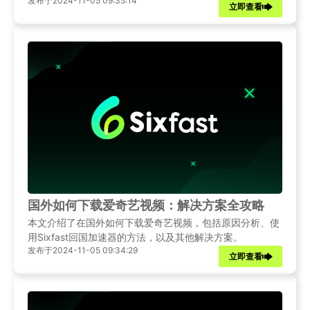
发布于2024-11-05 09:35:14
立即查看
国外如何下载爱奇艺视频：解决方案全攻略
本文介绍了在国外如何下载爱奇艺视频，包括原因分析、使
用Sixfast回国加速器的方法，以及其他解决方案。
发布于2024-11-05 09:34:29
立即查看