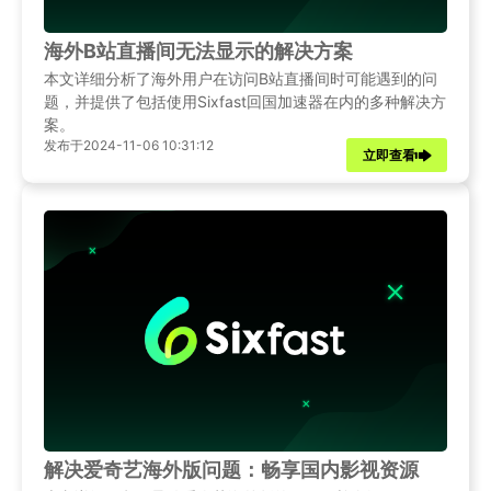
海外B站直播间无法显示的解决方案
本文详细分析了海外用户在访问B站直播间时可能遇到的问
题，并提供了包括使用Sixfast回国加速器在内的多种解决方
案。
发布于2024-11-06 10:31:12
立即查看
解决爱奇艺海外版问题：畅享国内影视资源