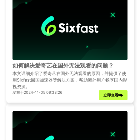
如何解决爱奇艺在国外无法观看的问题？
本文详细介绍了爱奇艺在国外无法观看的原因，并提供了使
用Sixfast回国加速器等解决方案，帮助海外用户畅享国内影
视资源。
发布于2024-11-05 09:33:26
立即查看