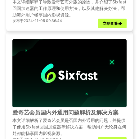
本文详细解释了导致爱奇艺海外版的原因，并介绍了Sixfast
回国加速器的工作原理和使用方法，以及其他解决办法，帮
助海外用户畅享国内影视资源。
发布于2024-11-05 09:36:44
立即查看
爱奇艺会员国内外通用问题解析及解决方案
本文详细解析了爱奇艺会员是否国内外通用的问题，并提供
了使用Sixfast回国加速器等解决方案，帮助用户无论身在何
处都能畅享国内影视资源。