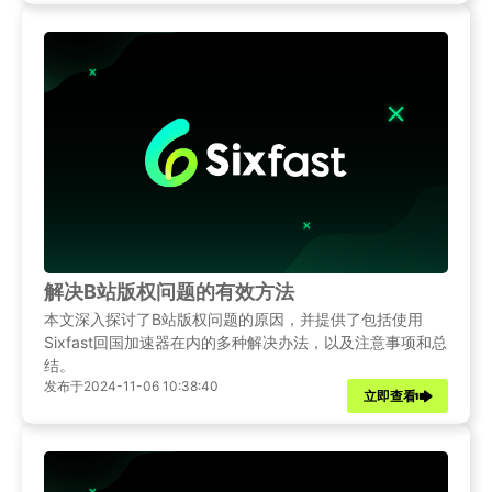
解决B站版权问题的有效方法
本文深入探讨了B站版权问题的原因，并提供了包括使用
Sixfast回国加速器在内的多种解决办法，以及注意事项和总
结。
发布于2024-11-06 10:38:40
立即查看