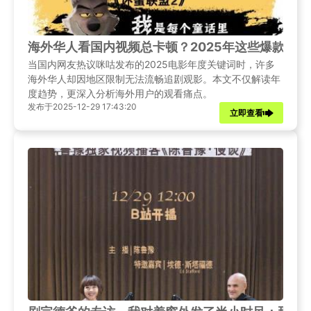
海外华人看国内视频总卡顿？2025年这些爆款内
当国内网友热议咪咕发布的2025电影年度关键词时，许多
海外华人却因地区限制无法流畅追剧观影。本文不仅解读年
度趋势，更深入分析海外用户的观看痛点。
发布于2025-12-29 17:43:20
立即查看