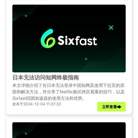
日本无法访问知网终极指南
本文详细介绍了在日本无法登录中国知网及使用下拉页的原
因和解决方法，并分享了Netflix换区跨区观看的技巧，以及
Sixfast回国加速器的使用方法和优势。
发布于2024-12-04 11:37:32
立即查看