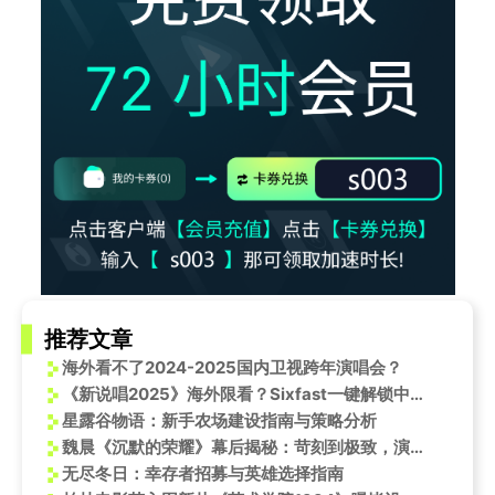
推荐文章
海外看不了2024-2025国内卫视跨年演唱会？
《新说唱2025》海外限看？Sixfast一键解锁中文说唱巅峰对决！
星露谷物语：新手农场建设指南与策略分析
魏晨《沉默的荣耀》幕后揭秘：苛刻到极致，演技才能出彩！
无尽冬日：幸存者招募与英雄选择指南