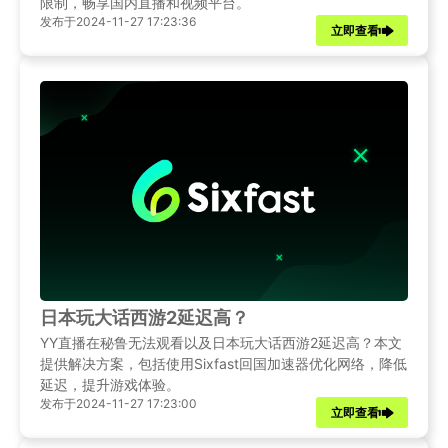
限制，畅享国内直播和视频平台。
发布于2024-11-27 17:23:36
立即查看
日本玩大话西游2延迟高？
YY直播在秘鲁无法观看以及日本玩大话西游2延迟高？本文
提供解决方案，包括使用Sixfast回国加速器优化网络，降低
延迟，提升游戏体验。
发布于2024-11-27 17:23:00
立即查看