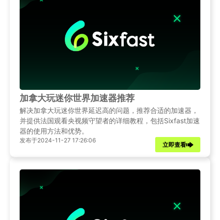
加拿大玩迷你世界加速器推荐
解决加拿大玩迷你世界延迟高的问题，推荐合适的加速器，
并提供法国观看央视频守望者的详细教程，包括Sixfast加速
器的使用方法和优势。
发布于2024-11-27 17:26:06
立即查看