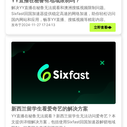
YY直播在秘鲁有地域限制吗？
解决YY直播在秘鲁无法观看和澳洲搜狐视频限制问题。
Sixfast回国加速器提供稳定高速的网络加速，助你轻松访问
国内网站和应用，畅享YY直播、搜狐视频等精彩内容。
发布于2024-11-27 17:24:13
立即查看
新西兰留学生看爱奇艺的解决方案
YY直播在秘鲁无法观看？新西兰留学生无法访问爱奇艺？本
文提供详细解决方案，包括使用Sixfast回国加速器解锁地域