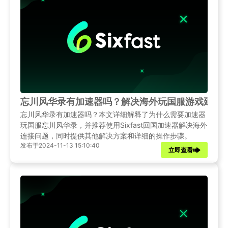
忘川风华录有加速器吗？解决海外玩国服游戏延迟
忘川风华录有加速器吗？本文详细解释了为什么需要加速器
玩国服忘川风华录，并推荐使用Sixfast回国加速器解决海外
连接问题，同时提供其他解决方案和详细的操作步骤。
发布于2024-11-13 15:10:40
立即查看