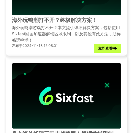
海外玩鸣潮打不开？终极解决方案！
海外玩鸣潮游戏打不开？本文提供详细解决方案，包括使用
Sixfast回国加速器解锁区域限制，以及其他有效方法，助你
畅玩鸣潮！
发布于2024-11-13 15:08:01
立即查看