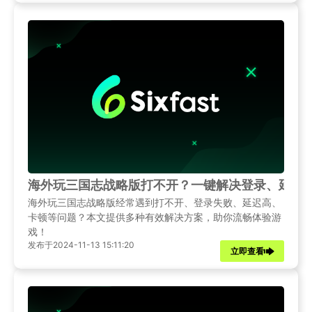
海外玩三国志战略版打不开？一键解决登录、延迟
海外玩三国志战略版经常遇到打不开、登录失败、延迟高、
卡顿等问题？本文提供多种有效解决方案，助你流畅体验游
戏！
发布于2024-11-13 15:11:20
立即查看