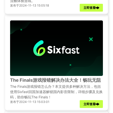
流畅体验游戏。
发布于2024-11-13 15:05:18
立即查看
The Finals游戏报错解决办法大全！畅玩无阻！
The Finals游戏报错怎么办？本文提供多种解决方法，包括
使用Sixfast回国加速器解锁国内影音限制，详细步骤及兑换
码，助你畅玩The Finals！
发布于2024-11-13 15:03:01
立即查看