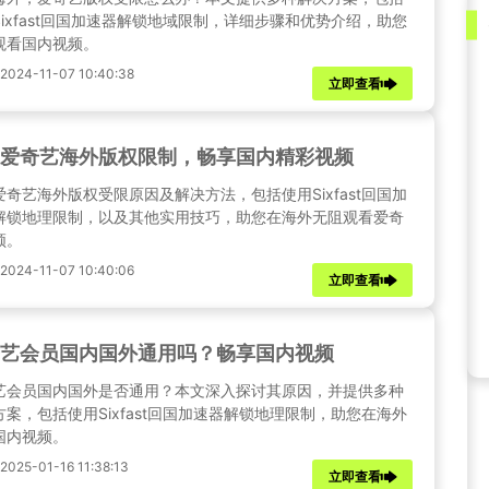
Sixfast回国加速器解锁地域限制，详细步骤和优势介绍，助您
观看国内视频。
024-11-07 10:40:38
立即查看
爱奇艺海外版权限制，畅享国内精彩视频
爱奇艺海外版权受限原因及解决方法，包括使用Sixfast回国加
解锁地理限制，以及其他实用技巧，助您在海外无阻观看爱奇
频。
024-11-07 10:40:06
立即查看
艺会员国内国外通用吗？畅享国内视频
艺会员国内国外是否通用？本文深入探讨其原因，并提供多种
方案，包括使用Sixfast回国加速器解锁地理限制，助您在海外
国内视频。
25-01-16 11:38:13
立即查看