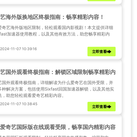
艺海外版换地区终极指南：畅享精彩内容！
爱奇艺海外版地区限制，轻松观看国内影视剧！本文提供详细
ixfast加速器使用教程，以及其他有效方法，助您畅享精彩内
24-11-07 10:39:16
立即查看
艺国外观看终极指南：解锁区域限制畅享精彩内容
艺国外观看终极指南，详细解读为什么爱奇艺在国外受限，并
多种解决方案，包括使用Sixfast回国加速器解锁，以及其他实
法，助您轻松观看爱奇艺精彩内容。
24-11-07 10:38:45
立即查看
爱奇艺国际版在线观看受限，畅享国内精彩内容！