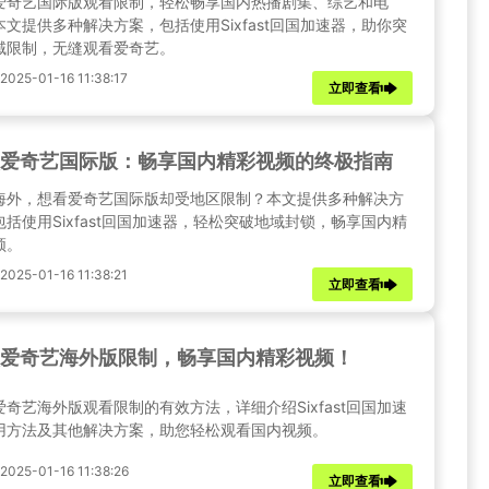
爱奇艺国际版观看限制，轻松畅享国内热播剧集、综艺和电
本文提供多种解决方案，包括使用Sixfast回国加速器，助你突
域限制，无缝观看爱奇艺。
25-01-16 11:38:17
立即查看
爱奇艺国际版：畅享国内精彩视频的终极指南
海外，想看爱奇艺国际版却受地区限制？本文提供多种解决方
包括使用Sixfast回国加速器，轻松突破地域封锁，畅享国内精
频。
25-01-16 11:38:21
立即查看
爱奇艺海外版限制，畅享国内精彩视频！
爱奇艺海外版观看限制的有效方法，详细介绍Sixfast回国加速
用方法及其他解决方案，助您轻松观看国内视频。
25-01-16 11:38:26
立即查看