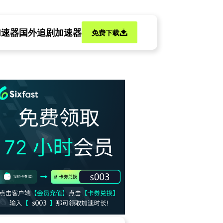
加速器
国外追剧加速器
免费下载