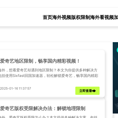
首页
海外视频版权限制
海外看视频
爱奇艺地区限制，畅享国内精彩视频！
海外，想看爱奇艺却遇到地区限制？本文为你提供多种解决方
包括使用Sixfast回国加速器，轻松解锁爱奇艺，畅享国内精彩
！
25-01-16 11:37:57
立即查看
爱奇艺版权受限解决办法：解锁地理限制
海外，爱奇艺版权受限怎么办？本文提供多种解决方案，包括