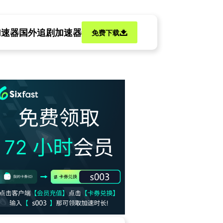
加速器
国外追剧加速器
免费下载