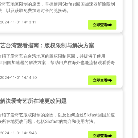
爱奇艺地区限制的原因，掌握使用Sixfast回国加速器解除限制
法，以及获取免费加速时长的兑换码。
24-11-01 14:13:11
立即查看
艺台湾观看指南：版权限制与解决方案
介绍了爱奇艺在台湾地区的版权限制原因，并提供了使用
xfast回国加速器的解决方案，帮助用户在海外也能流畅观看爱奇
24-11-01 14:14:50
立即查看
解决爱奇艺所在地更改问题
介绍了爱奇艺版权限制的原因，以及如何通过Sixfast回国加速
决所在地更改问题，包括Sixfast的简介和使用方法。
24-11-01 14:15:48
立即查看