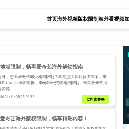
首页
海外视频版权限制
海外看视频
地域限制，畅享爱奇艺海外解锁指南
海外，想看爱奇艺却受地域限制？本文提供多种解决方案，重
荐Sixfast回国加速器，助你轻松突破地域限制，畅享爱奇艺海
视资源。
24-11-05 16:26:35
立即查看
爱奇艺海外版权限制，畅享精彩内容！
外观看爱奇艺受版权限制？本文详细介绍了爱奇艺版权受限的