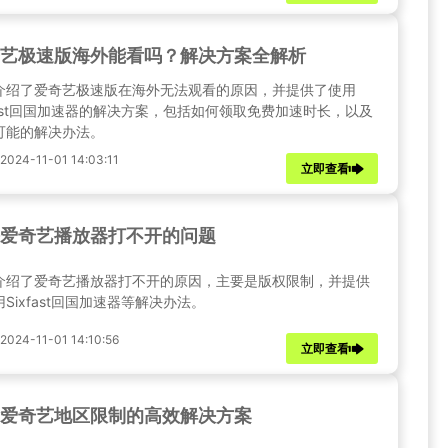
艺极速版海外能看吗？解决方案全解析
介绍了爱奇艺极速版在海外无法观看的原因，并提供了使用
xfast回国加速器的解决方案，包括如何领取免费加速时长，以及
可能的解决办法。
24-11-01 14:03:11
立即查看
爱奇艺播放器打不开的问题
介绍了爱奇艺播放器打不开的原因，主要是版权限制，并提供
Sixfast回国加速器等解决办法。
24-11-01 14:10:56
立即查看
爱奇艺地区限制的高效解决方案