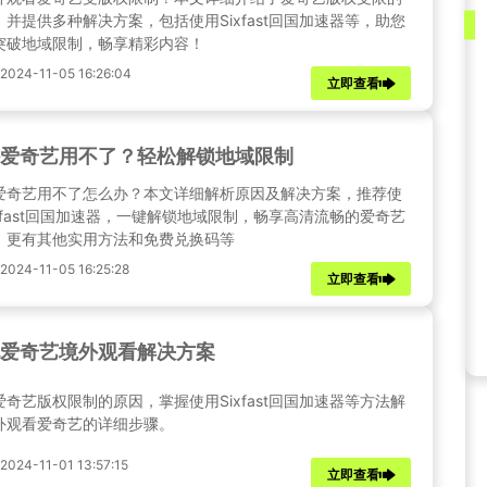
，并提供多种解决方案，包括使用Sixfast回国加速器等，助您
突破地域限制，畅享精彩内容！
24-11-05 16:26:04
立即查看
爱奇艺用不了？轻松解锁地域限制
爱奇艺用不了怎么办？本文详细解析原因及解决方案，推荐使
ixfast回国加速器，一键解锁地域限制，畅享高清流畅的爱奇艺
。更有其他实用方法和免费兑换码等
24-11-05 16:25:28
立即查看
爱奇艺境外观看解决方案
爱奇艺版权限制的原因，掌握使用Sixfast回国加速器等方法解
外观看爱奇艺的详细步骤。
24-11-01 13:57:15
立即查看